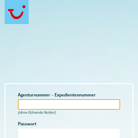
Agenturnummer - Expedientennummer
(ohne führende Nullen)
Passwort